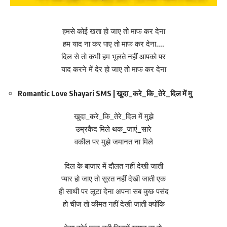
हमसे कोई खता हो जाए तो माफ कर देना
हम याद ना कर पाए तो माफ कर देना….
दिल से तो कभी हम भूलते नहीं आपको पर
याद करने में देर हो जाए तो माफ कर देना
Romantic Love Shayari SMS | खुदा_करे_कि_तेरे_दिल में मु
खुदा_करे_कि_तेरे_दिल में मुझे
उम्रकैद मिले थक_जाएं_सारे
वकील पर मुझे जमानत ना मिले
दिल के बाजार में दौलत नहीं देखी जाती
प्यार हो जाए तो सूरत नहीं देखी जाती एक
ही साथी पर लूटा देना अपना सब कुछ पसंद
हो चीज तो कीमत नहीं देखी जाती क्योंकि