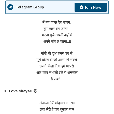
Join Now
Telegram Group
मैं बन जाऊं रेत सनम,,
तुम लहर बन जाना…
भरना मुझे अपनी बाहों में
अपने संग ले जाना..!!
मांगी थी दुआ हमने रब से,
मुझे दोस्त दो जो अलग हो सबसे,
उसने मिला दिया हमें आपसे,
और कहा संभालो इसे ये अनमोल
है सबसे।
Love shayari
😍
अंदाजा मेरी मोहब्बत का सब
लगा लेते है जब तुम्हारा नाम