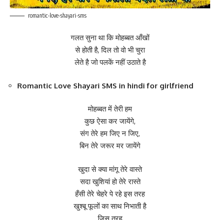
romantic-love-shayari-sms
गलत सुना था कि मोहब्बत आँखों
से होती है, दिल तो वो भी चुरा
लेते है जो पलकें नहीं उठाते है
Romantic Love Shayari SMS in hindi for girlfriend
मोहब्बत में तेरी हम
कुछ ऐसा कर जायेंगे,
संग तेरे हम जिए न जिए,
बिन तेरे जरूर मर जायेंगे
खुदा से क्या मांगू तेरे वास्ते
सदा खुशियां हो तेरे रास्ते
हँसी तेरे चेहरे पे रहे इस तरह
खुश्बू फूलों का साथ निभाती है
जिस तरह