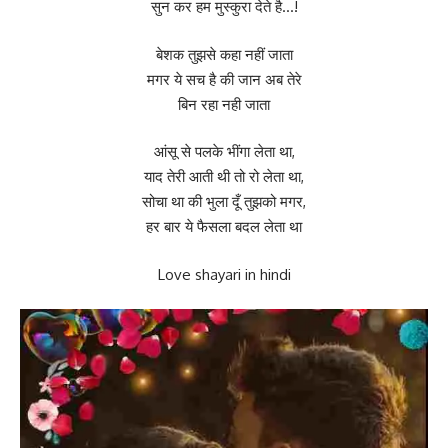
सुन कर हम मुस्कुरा देते है…!
बेशक तुझसे कहा नहीं जाता
मगर ये सच है की जान अब तेरे
बिन रहा नही जाता
आंसू से पलके भींगा लेता था,
याद तेरी आती थी तो रो लेता था,
सोचा था की भुला दूँ तुझको मगर,
हर बार ये फैसला बदल लेता था
Love shayari in hindi