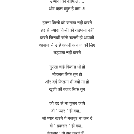
उम्मीदों का काफिला….
और वक़्त बहुत है कम..!!
इतना किसी को सताया नहीं करते
हद से ज्यादा किसी को तड़पाया नहीं
करते जिनकी सांसे चलती हो आपकी
आवाज से उन्हें अपनी आवाज की लिए
तड़पाया नहीं करते
गुस्सा चाहे कितना भी हो
मोहब्बत सिर्फ तुम हो
और दर्द कितना भी क्यों ना हो
खुशी की वजह सिर्फ तुम
जो हद से ना गुज़र जाये
वो ” प्यार ” ही क्या…
जो प्यार करने पे मजबूर ना कर दे
वो ” इकरार ” ही क्या…
इंतज़ार ‘ तो सब करते हैं…