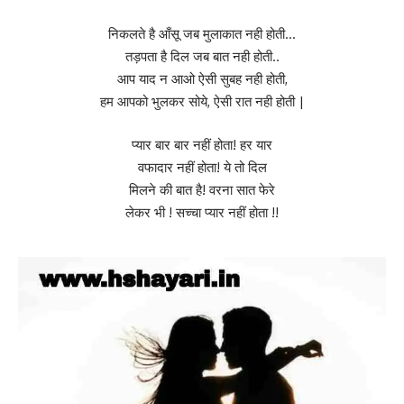
निकलते है आँसू जब मुलाकात नही होती…
तड़पता है दिल जब बात नही होती..
आप याद न आओ ऐसी सुबह नही होती,
हम आपको भुलकर सोये, ऐसी रात नही होती |
प्यार बार बार नहीं होता! हर यार
वफादार नहीं होता! ये तो दिल
मिलने की बात है! वरना सात फेरे
लेकर भी ! सच्चा प्यार नहीं होता !!