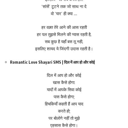
‘सांसें’ टूटने तक जो साथ ना दे
वो ‘यार’ ही क्या …
हर वक़्त तेरे आने की आस रहती
हर पल तुझसे मिलने की प्यास रहती है,
सब कुछ है यहाँ बस तू नही,
इसलिए शायद ये जिंदगी उदास रहती है।
Romantic Love Shayari SMS | दिल में आप हो और कोई
दिल में आप हो और कोई
खास कैसे होगा:
यादों में आपके सिवा कोई
पास कैसे होगा;
हिचकियाँ कहती हैं आप याद
करते हो;
पर बोलोगे नहीं तो मुझे
एहसास कैसे होगा।