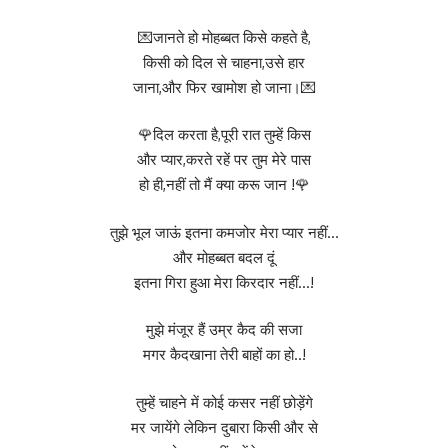
💌जानते हो मोहब्बत किसे कहते है,
किसी को दिल से चाहना,उसे हार
जाना,और फिर खामोश हो जाना।💌
🌹दिल करता है,पूरी रात तुम्हें किस
और प्यार,करते रहें पर तुम मेरे पास
हो ही,नहीं तो मैं क्या करू जान !🌹
तुझे भूल जाऊं इतना कमजोर मेरा प्यार नहीं…
और मोहब्बत बदल दूं
इतना गिरा हुआ मेरा किरदार नहीं…!
मुझे मंजूर हैं उम्र कैद की सजा
मगर कैदखाना तेरी बाहों का हो..!
तुम्हें चाहने में कोई कसर नहीं छोड़ेंगे
मर जायेंगे लेकिन दुबारा किसी और से