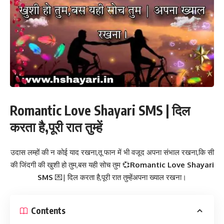
Romantic Love Shayari SMS | दिल
करता है,पूरी रात तुम्हें
उदास लम्हों की न कोई याद रखना,तू फान में भी वजूद अपना संभाल रखना,कि सी
की जिंदगी की खुशी हो तुम,बस यही सोच तुम 💞
Romantic Love Shayari
SMS
💌| दिल करता है,पूरी रात तुम्हेंअपना ख्याल रखना।
Contents