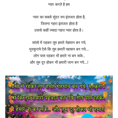
प्यार करते है हम
प्यार का सबसे सुंदर रुप इंतजार होता है,
जितना गहरा इंतजार होता है
उससे कहीं ज्यादा गहरा प्यार होता है।
सांसो में रहकर तुम हमारे मेहमान बन गये,
मुस्कुराये ऐसे कि तुम हमारी पहचान बन गये…
लोग पास रहकर भी हमारे ना बन सके..
और तुम दूर होकर भी हमारी जान बन गये…!