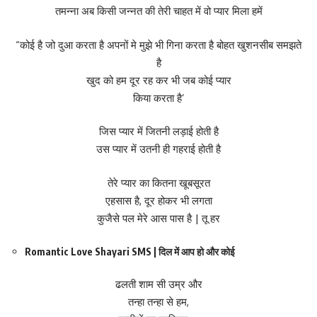
तमन्ना अब किसी जन्नत की तेरी चाहत में वो प्यार मिला हमें
“कोई है जो दुआ करता है अपनों मे मुझे भी गिना करता है बोहत खुशनसीब समझते
है
खुद को हम दूर रह कर भी जब कोई प्यार
किया करता है’
जिस प्यार में जितनी लड़ाई होती है
उस प्यार में उतनी ही गहराई होती है
तेरे प्यार का कितना खूबसूरत
एहसास है, दूर होकर भी लगता
कुजैसे पल मेरे आस पास है | तू हर
Romantic Love Shayari SMS | दिल में आप हो और कोई
ढलती शाम सी उम्र और
तन्हा तन्हा से हम,