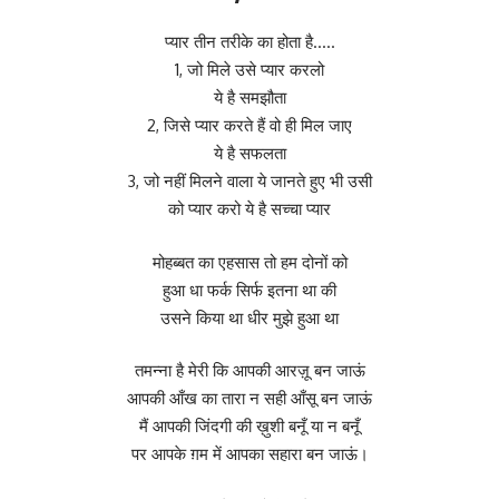
प्यार तीन तरीके का होता है…..
1, जो मिले उसे प्यार करलो
ये है समझौता
2, जिसे प्यार करते हैं वो ही मिल जाए
ये है सफलता
3, जो नहीं मिलने वाला ये जानते हुए भी उसी
को प्यार करो ये है सच्चा प्यार
मोहब्बत का एहसास तो हम दोनों को
हुआ धा फर्क सिर्फ इतना था की
उसने किया था धीर मुझे हुआ था
तमन्ना है मेरी कि आपकी आरज़ू बन जाऊं
आपकी आँख का तारा न सही आँसू बन जाऊं
मैं आपकी जिंदगी की ख़ुशी बनूँ या न बनूँ
पर आपके ग़म में आपका सहारा बन जाऊं।