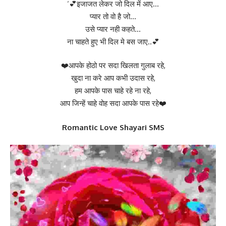
‘💕इजाजत लेकर जो दिल में आए…
प्यार तो वो है जो…
उसे प्यार नही कहते…
ना चाहते हुए भी दिल मे बस जाए..💕
❤️आपके होठो पर सदा खिलता गुलाब रहे,
खुदा ना करे आप कभी उदास रहे,
हम आपके पास चाहे रहे ना रहे,
आप जिन्हें चाहे वोह सदा आपके पास रहे❤️
Romantic Love Shayari SMS