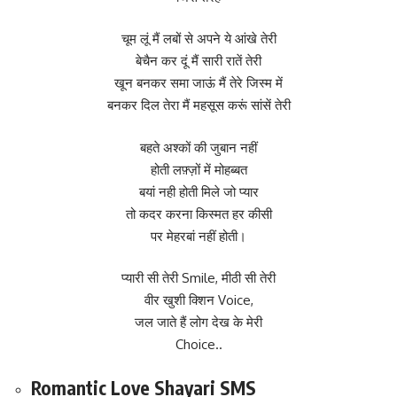
चूम लूं मैं लबों से अपने ये आंखे तेरी
बेचैन कर दूं मैं सारी रातें तेरी
खून बनकर समा जाऊं मैं तेरे जिस्म में
बनकर दिल तेरा मैं महसूस करूं सांसें तेरी
बहते अश्कों की जुबान नहीं
होती लफ़्ज़ों में मोहब्बत
बयां नही होती मिले जो प्यार
तो कदर करना किस्मत हर कीसी
पर मेहरबां नहीं होती।
प्यारी सी तेरी Smile, मीठी सी तेरी
वीर खुशी क्शिन Voice,
जल जाते हैं लोग देख के मेरी
Choice..
Romantic Love Shayari SMS