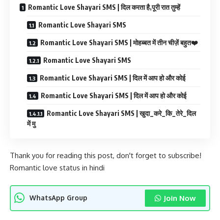
Romantic Love Shayari SMS | दिल करता है,पूरी रात तुम्हें
Romantic Love Shayari SMS
Romantic Love Shayari SMS | मोहब्बत में तीन चीज़ें बहुत❤️
Romantic Love Shayari SMS
Romantic Love Shayari SMS | दिल में आप हो और कोई
Romantic Love Shayari SMS | दिल में आप हो और कोई
Romantic Love Shayari SMS | खुदा_करे_कि_तेरे_दिल
में मु
Thank you for reading this post, don't forget to subscribe!
Romantic love status in hindi
Join Now
WhatsApp Group