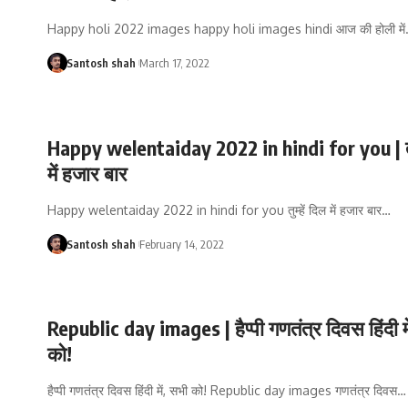
Happy holi 2022 images happy holi images hindi आज की होली में
Santosh shah
March 17, 2022
Happy welentaiday 2022 in hindi for you | तुम
में हजार बार
Happy welentaiday 2022 in hindi for you तुम्हें दिल में हजार बार
…
Santosh shah
February 14, 2022
Republic day images | हैप्पी गणतंत्र दिवस हिंदी म
को!
हैप्पी गणतंत्र दिवस हिंदी में, सभी को! Republic day images गणतंत्र दिवस
…