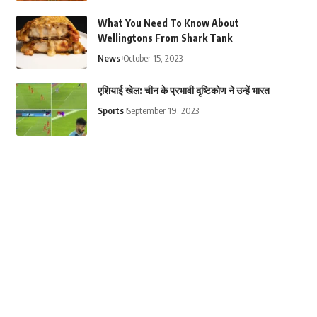
What You Need To Know About
Wellingtons From Shark Tank
News
October 15, 2023
एशियाई खेल: चीन के प्रभावी दृष्टिकोण ने उन्हें भारत
Sports
September 19, 2023