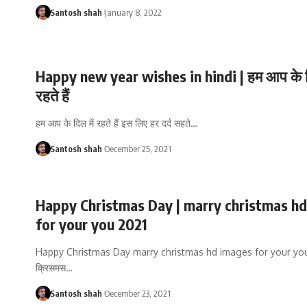
Santosh shah
January 8, 2022
Happy new year wishes in hindi | हम आप के दि
रहते हैं
हम आप के दिल में रहते हैं इस लिए हर दर्द सहते
…
Santosh shah
December 25, 2021
Happy Christmas Day | marry christmas h
for your you 2021
Happy Christmas Day marry christmas hd images for your yo
क्रिसमस
…
Santosh shah
December 23, 2021