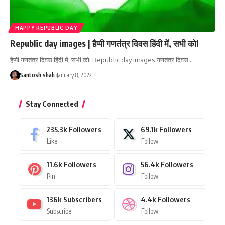
HAPPY REPUBLIC DAY
Republic day images | हैप्पी गणतंत्र दिवस हिंदी में, सभी को!
हैप्पी गणतंत्र दिवस हिंदी में, सभी को! Republic day images गणतंत्र दिवस
…
Santosh shah
January 8, 2022
Stay Connected
235.3k
Followers
69.1k
Followers
Like
Follow
11.6k
Followers
56.4k
Followers
Pin
Follow
136k
Subscribers
4.4k
Followers
Subscribe
Follow