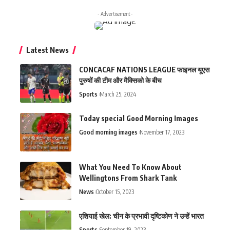
- Advertisement -
Latest News
CONCACAF NATIONS LEAGUE फाइनल यूएस
पुरुषों की टीम और मैक्सिको के बीच
Sports
March 25, 2024
Today special Good Morning Images
Good morning images
November 17, 2023
What You Need To Know About
Wellingtons From Shark Tank
News
October 15, 2023
एशियाई खेल: चीन के प्रभावी दृष्टिकोण ने उन्हें भारत
Sports
September 19, 2023