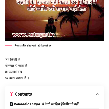
Romantic shayari jab keesi se
जब किसी से
मोहब्बत हो जाती है
तो उसकी याद
हर वक्त सताती है ।
Contents
Romantic shayari ये कैसी ख्वाहिश हैकि मिटती नहीं