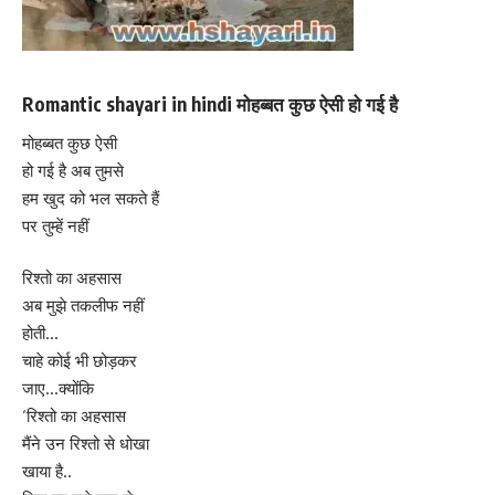
Romantic shayari in hindi मोहब्बत कुछ ऐसी हो गई है
मोहब्बत कुछ ऐसी
हो गई है अब तुमसे
हम खुद को भल सकते हैं
पर तुम्हें नहीं
रिश्तो का अहसास
अब मुझे तकलीफ नहीं
होती…
चाहे कोई भी छोड़कर
जाए…क्योंकि
‘रिश्तो का अहसास
मैंने उन रिश्तो से धोखा
खाया है..