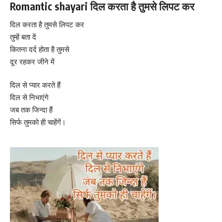
Romantic shayari दिल करता है तुमसे लिपट कर
दिल करता है तुमसे लिपट कर
तुम्हें बता दें
कितना दर्द होता है तुमसे
दूर रहकर जीने में
दिल से प्यार करते हैं
दिल से निभाएंगे
जब तक जिन्दा हैं
सिर्फ तुमको ही चाहेंगें।