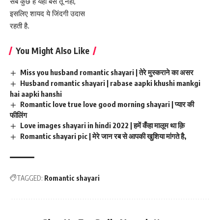
सब कुछ है यहाँ बस तू नहीं,
इसलिए शायद ये जिंदगी उदास
रहती है.
You Might Also Like
Miss you husband romantic shayari | तेरे मुस्कराने का असर
Husband romantic shayari | rabase aapki khushi mankgi
hai aapki hanshi
Romantic love true love good morning shayari | प्यार की
फीलिंग
Love images shayari in hindi 2022 | हमें कँहा मालूम था क़ि
Romantic shayari pic | मेरे जान रब से आपकी खुशिया मांगते है,
TAGGED:
Romantic shayari