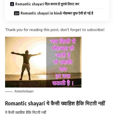
Romantic shayari दिल करता है तुमसे लिपट कर
Romantic shayari in hindi मोहब्बत कुछ ऐसी हो गई है
Thank you for reading this post, don't forget to subscribe!
Romanticshayari
Romantic shayari ये कैसी ख्वाहिश हैकि मिटती नहीं
ये कैसी ख्वाहिश हैकि मिटती नहीं