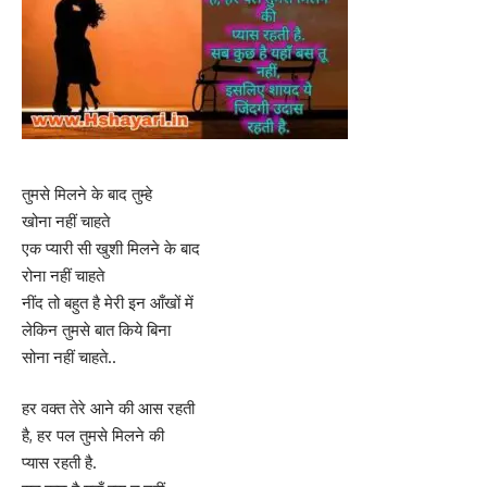
तुमसे मिलने के बाद तुम्हे
खोना नहीं चाहते
एक प्यारी सी खुशी मिलने के बाद
रोना नहीं चाहते
नींद तो बहुत है मेरी इन आँखों में
लेकिन तुमसे बात किये बिना
सोना नहीं चाहते..
हर वक्त तेरे आने की आस रहती
है, हर पल तुमसे मिलने की
प्यास रहती है.