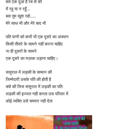
बस एक दुआ है रब से की
में रहू या न रहूँ…
बस तुम खुश रहो…..
मेरे साथ भी और मेरे बाद भी
पति पत्नी को कभी भी एक दूसरे का अपमान
किसी तीसरे के सामने नहीं करना चाहिए
ना ही दूसरों के सामने
एक दूसरे का मज़ाक उड़ाना चाहिए।
ससुराल में लड़की के सम्मान की
जिम्मेदारी उसके पति की होती है
क्यो की जिस ससुराल में लड़की का पति
लड़की की इज्जत नही करता उस परिवार में
कोई व्यक्ति उसे सम्मान नही देता