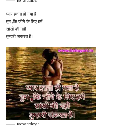
Romanticshayari
प्यार इतना हो गया है
तुम ,कि जीने के लिए हमें
सांसो की नहीं
तुम्हारी जरूरत है।
Romanticshayari