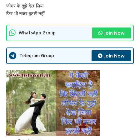
जीभर के तुझे देख लिया
फिर भी नजर हटती नहीं
Join Now
WhatsApp Group
Join Now
Telegram Group