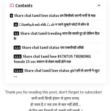
Contents
Share chat tamil love status हम किसीको अपनी मर्जी से चाह
ட்ரெண்டிங் லவ் ஸ்டேட்டஸ் न जाने तुम्हारे फोटो में कौन से
Share chat tamil trending माना कि काफी दूर हो लेकिन दिल
के
Share chat tamil status रात तकतीरही आँखो
Share chat tamil love #STATUS TRENDING
female 25 sec बचपन से लेकर शादी होने तक
Share chat tamil love status girl हमें तो अपनों ने लूटा
….
Thank you for reading this post, don't forget to subscribe!
कभी कभी किसी इंसान से इतना लगाव,
हो जाता है.!! जब उस से बात नहीं होती…
तो दिन क्या जिन्दगी भी अच्छी नहीं लगती..!