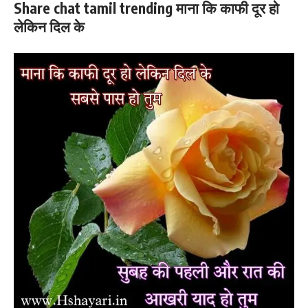
Share chat tamil trending माना कि काफी दूर हो
लेकिन दिल के