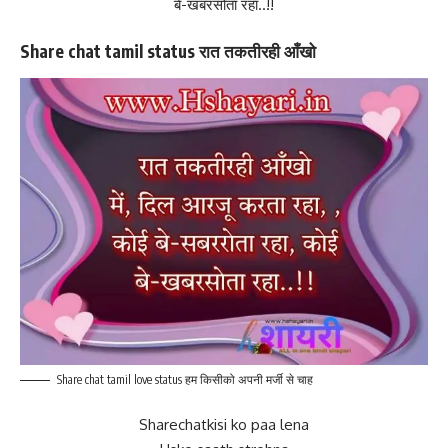
बे-खबरसोता रहा..!!
Share chat tamil status रात तकतीरही आँखो
Share chat tamil love status हम किसीको अपनी मर्जी से चाह
Sharechatkisi ko paa lena