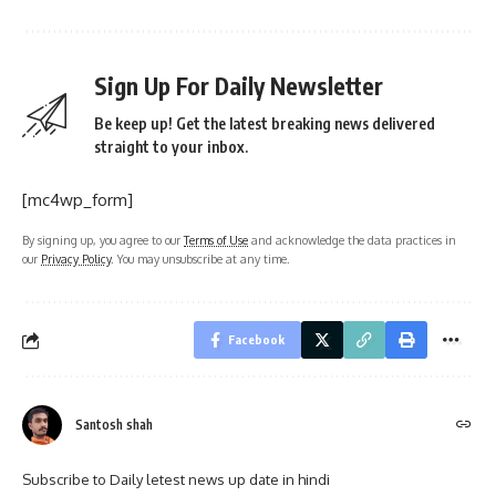
Sign Up For Daily Newsletter
Be keep up! Get the latest breaking news delivered
straight to your inbox.
[mc4wp_form]
By signing up, you agree to our
Terms of Use
and acknowledge the data practices in
our
Privacy Policy
. You may unsubscribe at any time.
Facebook
Santosh shah
Subscribe to Daily letest news up date in hindi