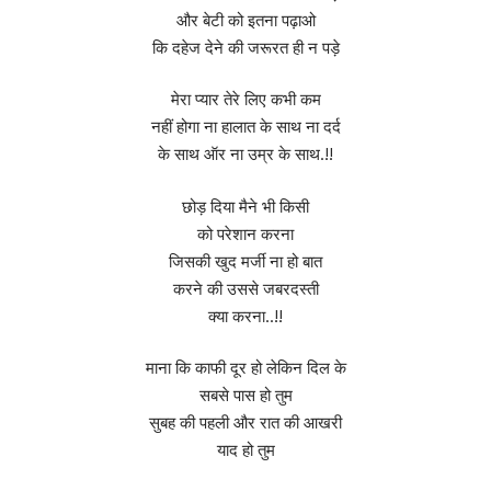
और बेटी को इतना पढ़ाओ
कि दहेज देने की जरूरत ही न पड़े
मेरा प्यार तेरे लिए कभी कम
नहीं होगा ना हालात के साथ ना दर्द
के साथ ऑर ना उम्र के साथ.!!
छोड़ दिया मैने भी किसी
को परेशान करना
जिसकी खुद मर्जी ना हो बात
करने की उससे जबरदस्ती
क्या करना..!!
माना कि काफी दूर हो लेकिन दिल के
सबसे पास हो तुम
सुबह की पहली और रात की आखरी
याद हो तुम