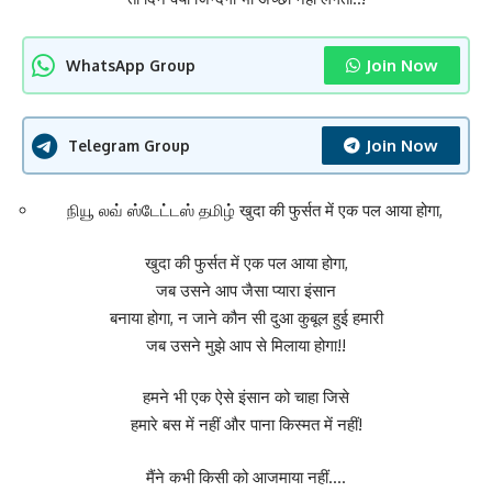
Join Now
WhatsApp Group
Join Now
Telegram Group
நியூ லவ் ஸ்டேட்டஸ் தமிழ் खुदा की फुर्सत में एक पल आया होगा,
खुदा की फुर्सत में एक पल आया होगा,
जब उसने आप जैसा प्यारा इंसान
बनाया होगा, न जाने कौन सी दुआ कुबूल हुई हमारी
जब उसने मुझे आप से मिलाया होगा!!
हमने भी एक ऐसे इंसान को चाहा जिसे
हमारे बस में नहीं और पाना किस्मत में नहीं!
मैंने कभी किसी को आजमाया नहीं….