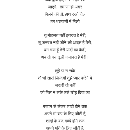
जाएगे.. तमन्ना हो अगर
मिलने की तो, हाथ रखो दिल
हम धडकनी में मिलो
तू मोहब्बत नहीं इबादत है मेरी,
तू जरुरत नहीं जीने की आदत है मेरी,
बन गया हूँ तेरी यादों का कैदी,
अब तो बस तू ही जमानत है मेरी।
तुझे पा न सके
तो भी सारी ज़िन्दगी तुझे प्यार करेंगे ये
ज़रूरी तो नहीं
जो मिल न सके उसे छोड़ दिया जा
बचपन से लेकर शादी होने तक
अपने मां बाप के लिए जीती हैं,
शादी के बाद बच्चे होने तक
अपने पति के लिए जीती है,