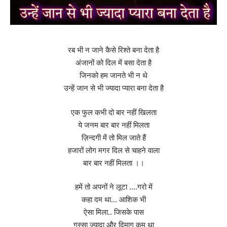
रब भी न जाने कैसे रिश्ते बना देता है
अंजानों को दिल में बसा देता है
जिनको हम जानते भी न थे
उन्हें जान से भी ज्यादा प्यारा बना देता है
एक फुल कभी दो बार नहीं खिलता
ये जनम बार बार नहीं मिलता
ज़िन्दगी में तो मिल जाते हैं
हजारों लोग मगर दिल से चाहने वाला
बार बार नहीं मिलता ।।
हमें तो अपनों ने लूटा ….गरो में
कहा दम था… आशिक भी
ऐसा मिला.. जिसके पास
गुस्सा ज्यादा और दिमाग कम था