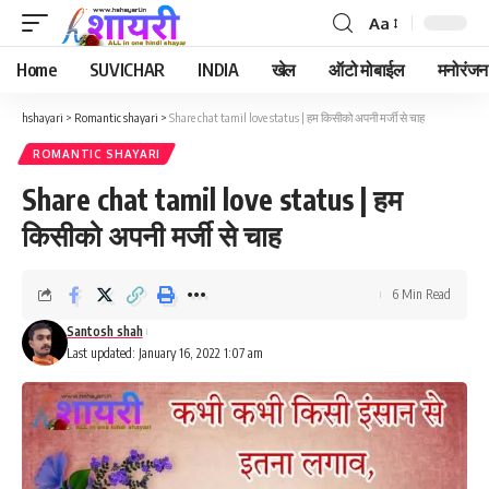
Aa
Font
Resizer
Home
SUVICHAR
INDIA
खेल
ऑटो मोबाईल
मनोरंजन
hshayari
>
Romantic shayari
>
Share chat tamil love status | हम किसीको अपनी मर्जी से चाह
ROMANTIC SHAYARI
Share chat tamil love status | हम
किसीको अपनी मर्जी से चाह
6 Min Read
Santosh shah
Last updated: January 16, 2022 1:07 am