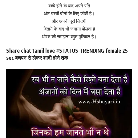
बच्चे होने के बाद अपने पति
और बच्चों दोनों के लिए जीती है।
और अपनी पूरी जिंदगी
बिताने के बाद भी जमाना बोलता है
औरत को समझना बहुत मुश्किल है।
Share chat tamil love #STATUS TRENDING female 25
sec बचपन से लेकर शादी होने तक