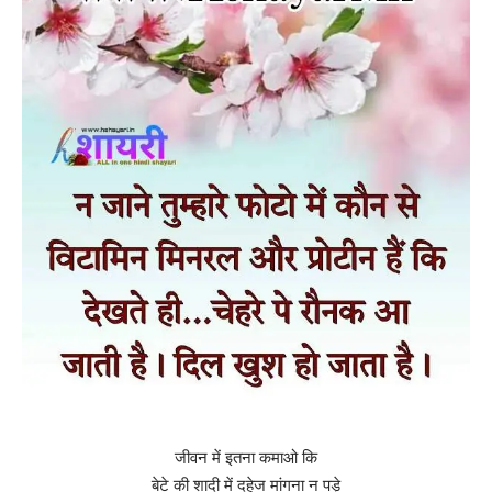
जीवन में इतना कमाओ कि
बेटे की शादी में दहेज मांगना न पड़े