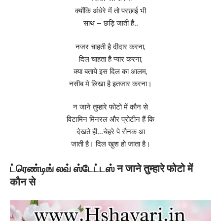
क्योंकि अंधेरे में तो परछाई भी
साथ – छड़ि जाती हैं..
नजर चाहती है दीदार करना,
दिल चाहता है प्यार करना,
क्या बताये इस दिल का आलम,
नसीब मे लिखा है इतजार करना।
न जाने तुम्हारे फोटो में कौन से
विटामिन मिनरल और प्रोटीन हैं कि
देखते ही…चेहरे पे रौनक आ
जाती है। दिल खुश हो जाता है।
ட்ரெண்டிங் லவ் ஸ்டேட்டஸ் न जाने तुम्हारे फोटो में
कौन से