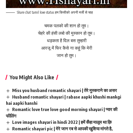
Share chat tamil love status हम किसीको अपनी मर्जी से चाह
चमक पलको की शान हो तुम।
चेहरे की हंसी लबो की मुस्कान हो तुम।
धड़कता है दिल बस तुम्हारी
आरजू में फिर कैसे ना कहूं कि मेरी
जान हो तुम।
You Might Also Like
Miss you husband romantic shayari | तेरे मुस्कराने का असर
Husband romantic shayari | rabase aapki khushi mankgi
hai aapki hanshi
Romantic love true love good morning shayari | प्यार की
फीलिंग
Love images shayari in hindi 2022 | हमें कँहा मालूम था क़ि
Romantic shayari pic | मेरे जान रब से आपकी खुशिया मांगते है,