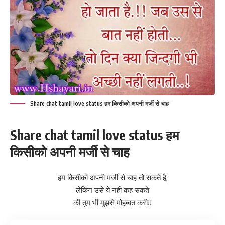
Share chat tamil love status हम किसीको अपनी मर्जी से चाह
Share chat tamil love status हम
किसीको अपनी मर्जी से चाह
हम किसीको अपनी मर्जी से चाह तो सकते है,
लेकिन उसे ये नहीं कह सकते
की तुम भी मुझसे मोहब्बत करी!!