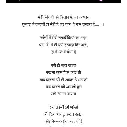
मेरी जिंदगी की किताब में, हर अध्याय
तुम्हारा है कहानी तो मेरी है, हर पन्ने पे नाम तुम्हारा है….।।
साँसों में मेरी नज़दीकियों का इत्र
घोल दे, मैं ही क्यों इश्क़ज़ाहिर करूँ,
तू भी कभी बोल दे
बसे हो जरा ख्याल
रखना वक़्त मिल जाए तो
याद करना,हमें ती आदत है आपको
याद करने की आपको बुरा
लगे तीमाल करना
रात तकतीरही आँखो
में, दिल आरजू करता रहा, ,
कोई बे-सबररोता रहा, कोई