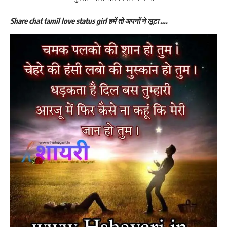
Share chat tamil love status girl हमें तो अपनों ने लूटा ….