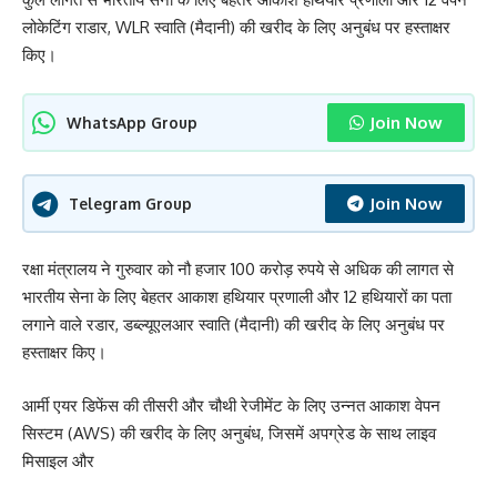
लोकेटिंग राडार, WLR स्वाति (मैदानी) की खरीद के लिए अनुबंध पर हस्ताक्षर
किए।
Join Now
WhatsApp Group
Join Now
Telegram Group
रक्षा मंत्रालय ने गुरुवार को नौ हजार 100 करोड़ रुपये से अधिक की लागत से
भारतीय सेना के लिए बेहतर आकाश हथियार प्रणाली और 12 हथियारों का पता
लगाने वाले रडार, डब्ल्यूएलआर स्वाति (मैदानी) की खरीद के लिए अनुबंध पर
हस्ताक्षर किए।
आर्मी एयर डिफेंस की तीसरी और चौथी रेजीमेंट के लिए उन्नत आकाश वेपन
सिस्टम (AWS) की खरीद के लिए अनुबंध, जिसमें अपग्रेड के साथ लाइव
मिसाइल और