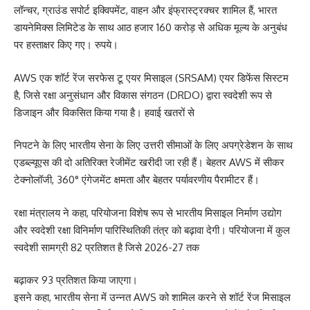
लॉन्चर, ग्राउंड सपोर्ट इक्विपमेंट, वाहन और इंफ्रास्ट्रक्चर शामिल हैं, भारत
डायनेमिक्स लिमिटेड के साथ आठ हजार 160 करोड़ से अधिक मूल्य के अनुबंध
पर हस्ताक्षर किए गए। रुपये।
AWS एक शॉर्ट रेंज सरफेस टू एयर मिसाइल (SRSAM) एयर डिफेंस सिस्टम
है, जिसे रक्षा अनुसंधान और विकास संगठन (DRDO) द्वारा स्वदेशी रूप से
डिजाइन और विकसित किया गया है। हवाई खतरों से
निपटने के लिए भारतीय सेना के लिए उत्तरी सीमाओं के लिए अपग्रेडेशन के साथ
एडब्ल्यूएस की दो अतिरिक्त रेजीमेंट खरीदी जा रही हैं। बेहतर AWS में सीकर
टेक्नोलॉजी, 360° एंगेजमेंट क्षमता और बेहतर पर्यावरणीय पैरामीटर हैं।
रक्षा मंत्रालय ने कहा, परियोजना विशेष रूप से भारतीय मिसाइल निर्माण उद्योग
और स्वदेशी रक्षा विनिर्माण पारिस्थितिकी तंत्र को बढ़ावा देगी। परियोजना में कुल
स्वदेशी सामग्री 82 प्रतिशत है जिसे 2026-27 तक
बढ़ाकर 93 प्रतिशत किया जाएगा।
इसने कहा, भारतीय सेना में उन्नत AWS को शामिल करने से शॉर्ट रेंज मिसाइल