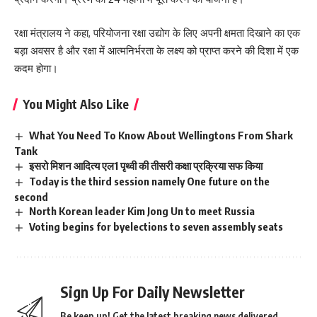
रक्षा मंत्रालय ने कहा, परियोजना रक्षा उद्योग के लिए अपनी क्षमता दिखाने का एक
बड़ा अवसर है और रक्षा में आत्मनिर्भरता के लक्ष्य को प्राप्त करने की दिशा में एक
कदम होगा।
You Might Also Like
What You Need To Know About Wellingtons From Shark
Tank
इसरो मिशन आदित्य एल1 पृथ्वी की तीसरी कक्षा प्रक्रिया सफ किया
Today is the third session namely One future on the
second
North Korean leader Kim Jong Un to meet Russia
Voting begins for byelections to seven assembly seats
Sign Up For Daily Newsletter
Be keep up! Get the latest breaking news delivered