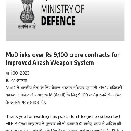
MoD inks over Rs 9,100 crore contracts for
improved Akash Weapon System
मार्च 30, 2023
10:27 अपराह्न
MoD ने भारतीय सेना के लिए बेहतर आकाश हथियार प्रणाली और 12 हथियारों
का पता लगाने वाले राडार स्वाति (मैदानी) के लिए 9,100 करोड़ रुपये से अधिक
के अनुबंध पर हस्ताक्षर किए
Thank you for reading this post, don't forget to subscribe!
FILE PICरक्षा मंत्रालय ने गुरुवार को नौ हजार 100 करोड़ रुपये से अधिक की
कुल लागत से भारतीय सेना के लिए बेहतर आकाश हथियार प्रणाली और 12 वेपन