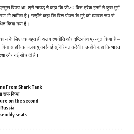
रमुख विषय था, श्री नायडू ने कहा कि जी20 वित्त ट्रैक इनमें से कुछ मुद्दों
ण भी शामिल है। उन्होंने कहा कि वित्त पोषण के मुद्दे को व्यापक रूप से
बोधित किया गया है।
विकास के लिए एक बहुत ही अलग रणनीति और दृष्टिकोण प्रस्तुत किया है –
 बिना साहसिक जलवायु कार्रवाई सुनिश्चित करेगी। उन्होंने कहा कि भारत
दिशा और नई सोच दी है।
ns From Shark Tank
िया सफ किया
ture on the second
 Russia
ssembly seats