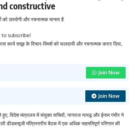
nd constructive
र्श को उपयोगी और रचनात्मक मानता है
 to subscribe!
िकास कार्य समूह के विचार-विमर्श को फलदायी और रचनात्मक करार दिया,
Join Now
Join Now
ते हुए, विदेश मंत्रालय में संयुक्त सचिवों, नागराज नायडू और ईनाम गंभीर ने
ाली डीडब्ल्यूजी मंत्रिस्तरीय बैठक में एक अधिक सहमतिपूर्ण परिणाम की