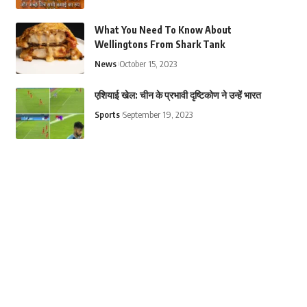
What You Need To Know About
Wellingtons From Shark Tank
News
October 15, 2023
एशियाई खेल: चीन के प्रभावी दृष्टिकोण ने उन्हें भारत
Sports
September 19, 2023