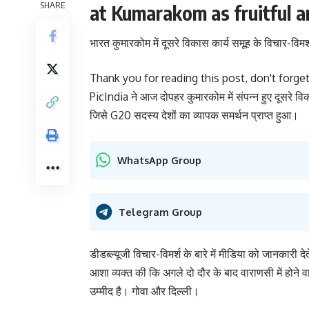
SHARE
at Kumarakom as fruitful a
भारत कुमारकोम में दूसरे विकास कार्य समूह के विचार-विम
Thank you for reading this post, don't forget
PicIndia ने आज दोपहर कुमारकोम में संपन्न हुए दूसरे व
जिसे G20 सदस्य देशों का व्यापक समर्थन प्राप्त हुआ।
WhatsApp Group
Telegram Group
डीडब्ल्यूजी विचार-विमर्श के बारे में मीडिया को जानकारी दे
आशा व्यक्त की कि अगले दो दौर के बाद वाराणसी में होने व
उम्मीद है। गोवा और दिल्ली।