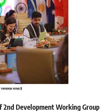
र रचनात्मक मानता है
 of 2nd Development Working Group