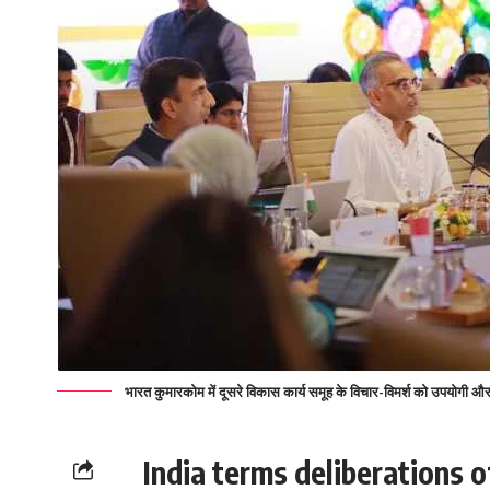
भारत कुमारकोम में दूसरे विकास कार्य समूह के विचार-विमर्श को उपयोगी औ
India terms deliberations