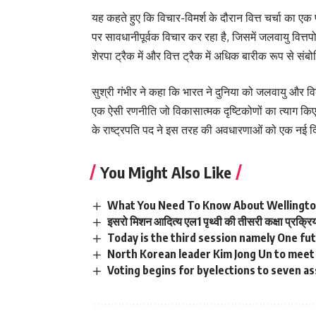
यह कहते हुए कि विचार-विमर्श के दौरान वित्त चर्चा का एक प्
पर सावधानीपूर्वक विचार कर रहा है, जिसमें जलवायु वित्तपोष
शेरपा ट्रैक में और वित्त ट्रैक में अधिक बारीक रूप से सं
सुश्री गंभीर ने कहा कि भारत ने दुनिया को जलवायु और 
एक ऐसी रणनीति जो विकासात्मक दृष्टिकोणों का त्याग किए
के राष्ट्रपति पद ने इस तरह की अवधारणाओं को एक नई 
You Might Also Like
What You Need To Know About Wellingto
इसरो मिशन आदित्य एल1 पृथ्वी की तीसरी कक्षा प्रक्र
Today is the third session namely One fu
North Korean leader Kim Jong Un to meet
Voting begins for byelections to seven a