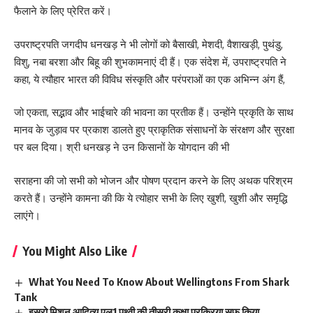
फैलाने के लिए प्रेरित करें।
उपराष्ट्रपति जगदीप धनखड़ ने भी लोगों को बैसाखी, मेशदी, वैशाखड़ी, पुथंडु,
विशु, नबा बरशा और बिहू की शुभकामनाएं दी हैं। एक संदेश में, उपराष्ट्रपति ने
कहा, ये त्यौहार भारत की विविध संस्कृति और परंपराओं का एक अभिन्न अंग हैं,
जो एकता, सद्भाव और भाईचारे की भावना का प्रतीक हैं। उन्होंने प्रकृति के साथ
मानव के जुड़ाव पर प्रकाश डालते हुए प्राकृतिक संसाधनों के संरक्षण और सुरक्षा
पर बल दिया। श्री धनखड़ ने उन किसानों के योगदान की भी
सराहना की जो सभी को भोजन और पोषण प्रदान करने के लिए अथक परिश्रम
करते हैं। उन्होंने कामना की कि ये त्योहार सभी के लिए खुशी, खुशी और समृद्धि
लाएंगे।
You Might Also Like
What You Need To Know About Wellingtons From Shark
Tank
इसरो मिशन आदित्य एल1 पृथ्वी की तीसरी कक्षा प्रक्रिया सफ किया