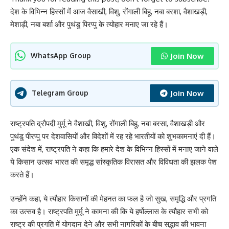
देश के विभिन्न हिस्सों में आज वैसाखी, विशु, रोंगाली बिहू, नबा बरशा, वैशाखड़ी,
मेशाड़ी, नबा बर्शा और पुथंडु पिरप्पु के त्योहार मनाए जा रहे हैं।
Join Now
WhatsApp Group
Join Now
Telegram Group
राष्ट्रपति द्रौपदी मुर्मू ने वैशाखी, विशु, रोंगाली बिहू, नबा बरसा, वैशाखड़ी और
पुथंडु पीरप्पु पर देशवासियों और विदेशों में रह रहे भारतीयों को शुभकामनाएं दी हैं।
एक संदेश में, राष्ट्रपति ने कहा कि हमारे देश के विभिन्न हिस्सों में मनाए जाने वाले
ये किसान उत्सव भारत की समृद्ध सांस्कृतिक विरासत और विविधता की झलक पेश
करते हैं।
उन्होंने कहा, ये त्यौहार किसानों की मेहनत का फल है जो सुख, समृद्धि और प्रगति
का उत्सव है। राष्ट्रपति मुर्मू ने कामना की कि ये हर्षोल्लास के त्यौहार सभी को
राष्ट्र की प्रगति में योगदान देने और सभी नागरिकों के बीच सद्भाव की भावना