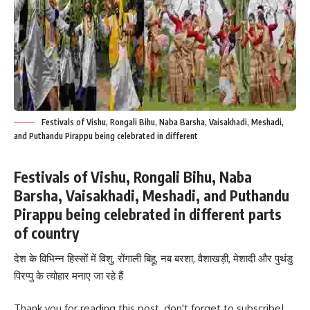
Festivals of Vishu, Rongali Bihu, Naba Barsha, Vaisakhadi, Meshadi,
and Puthandu Pirappu being celebrated in different
Festivals of Vishu, Rongali Bihu, Naba
Barsha, Vaisakhadi, Meshadi, and Puthandu
Pirappu being celebrated in different parts
of country
देश के विभिन्न हिस्सों में विशु, रोंगाली बिहू, नब बरशा, वैशाखड़ी, मेशादी और पुथंडु
पिरप्पु के त्योहार मनाए जा रहे हैं
Thank you for reading this post, don't forget to subscribe!