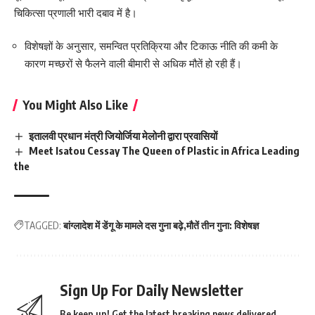
चिकित्सा प्रणाली भारी दबाव में है।
विशेषज्ञों के अनुसार, समन्वित प्रतिक्रिया और टिकाऊ नीति की कमी के
कारण मच्छरों से फैलने वाली बीमारी से अधिक मौतें हो रही हैं।
You Might Also Like
इतालवी प्रधान मंत्री जियोर्जिया मेलोनी द्वारा प्रवासियों
Meet Isatou Cessay The Queen of Plastic in Africa Leading
the
TAGGED:
बांग्लादेश में डेंगू के मामले दस गुना बढ़े
मौतें तीन गुना: विशेषज्ञ
Sign Up For Daily Newsletter
Be keep up! Get the latest breaking news delivered