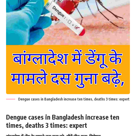
Dengue cases in Bangladesh increase ten times, deaths 3 times: expert
Dengue cases in Bangladesh increase ten
times, deaths 3 times: expert