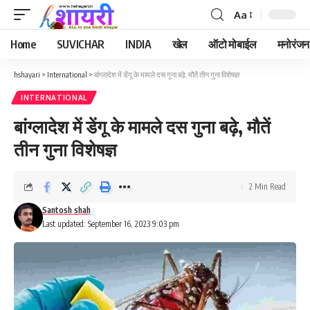
Aa
Font
Resizer
Home
SUVICHAR
INDIA
खेल
ऑटो मोबाईल
मनोरंजन
hshayari
>
International
>
बांग्लादेश में डेंगू के मामले दस गुना बढ़े, मौतें तीन गुना विशेषज्ञ
INTERNATIONAL
बांग्लादेश में डेंगू के मामले दस गुना बढ़े, मौतें
तीन गुना विशेषज्ञ
2 Min Read
Santosh shah
Last updated: September 16, 2023 9:03 pm