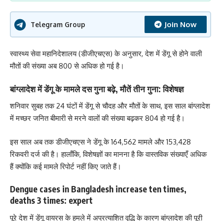
Join Now
Telegram Group
स्वास्थ्य सेवा महानिदेशालय (डीजीएचएस) के अनुसार, देश में डेंगू से होने वाली
मौतों की संख्या अब 800 से अधिक हो गई है।
बांग्लादेश में डेंगू के मामले दस गुना बढ़े, मौतें तीन गुना: विशेषज्ञ
शनिवार सुबह तक 24 घंटों में डेंगू से चौदह और मौतों के साथ, इस साल बांग्लादेश
में मच्छर जनित बीमारी से मरने वालों की संख्या बढ़कर 804 हो गई है।
इस साल अब तक डीजीएचएस ने डेंगू के 164,562 मामले और 153,428
रिकवरी दर्ज की है। हालाँकि, विशेषज्ञों का मानना है कि वास्तविक संख्याएँ अधिक
हैं क्योंकि कई मामले रिपोर्ट नहीं किए जाते हैं।
Dengue cases in Bangladesh increase ten times,
deaths 3 times: expert
पूरे देश में डेंगू वायरस के हमले में अप्रत्याशित वृद्धि के कारण बांग्लादेश की पूरी